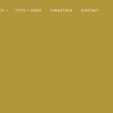
CH
FOTO + VIDEO
CHRASTAVA
KONTAKT