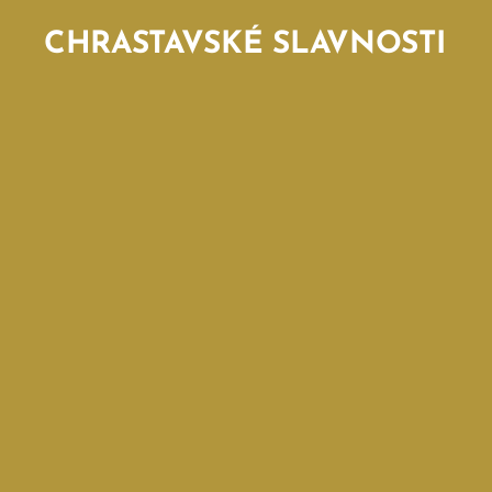
CHRASTAVSKÉ SLAVNOSTI
SLAVNOSTI S
SLAVNOSTI